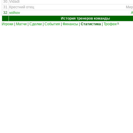
30.
Vidadi
31.
Крестний отец
Мир
32.
volhov
А
История тренеров команды
Игроки
|
Матчи
|
Сделки
|
События
|
Финансы
|
Статистика
|
Трофеи
11