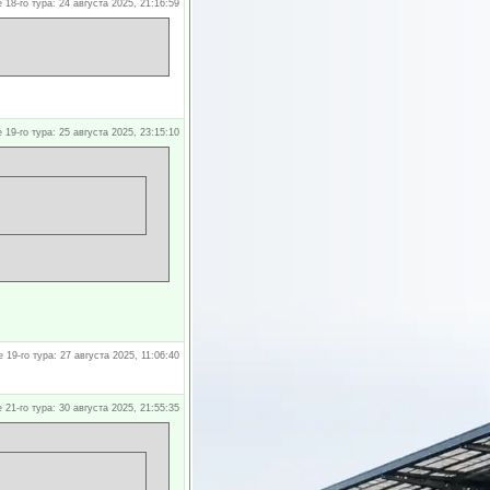
 18-го тура: 24 августа 2025, 21:16:59
 19-го тура: 25 августа 2025, 23:15:10
 19-го тура: 27 августа 2025, 11:06:40
 21-го тура: 30 августа 2025, 21:55:35